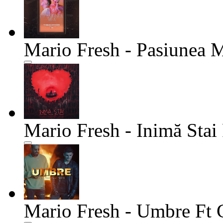
Mario Fresh - Pasiunea 
Mario Fresh - Inimă Sta
Mario Fresh - Umbre Ft