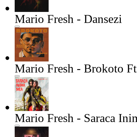
Mario Fresh - Dansezi
Mario Fresh - Brokoto F
Mario Fresh - Saraca In